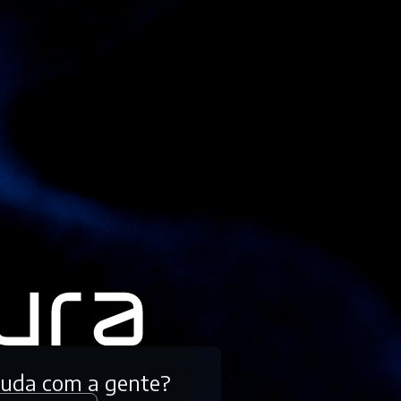
tuda com a gente?