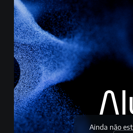
Ainda não es