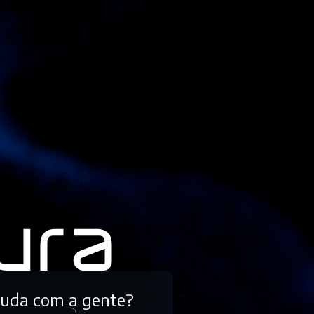
tuda com a gente?