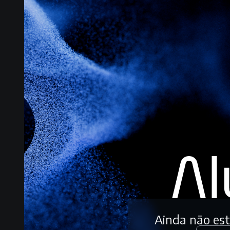
Ainda não es