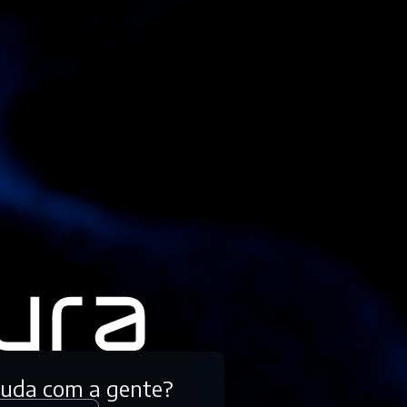
tuda com a gente?