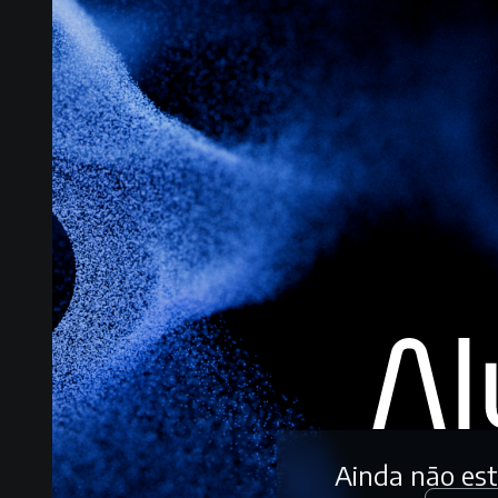
Ainda não es