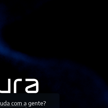
tuda com a gente?