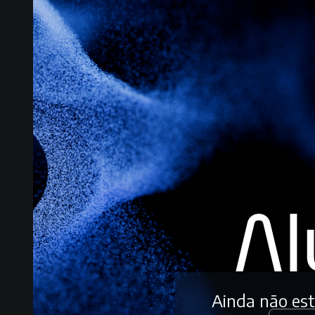
Ainda não es