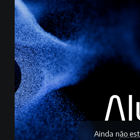
Ainda não es