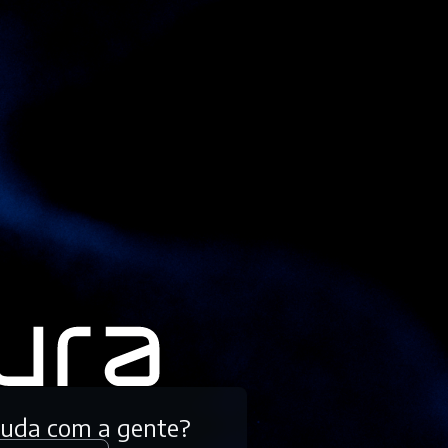
tuda com a gente?