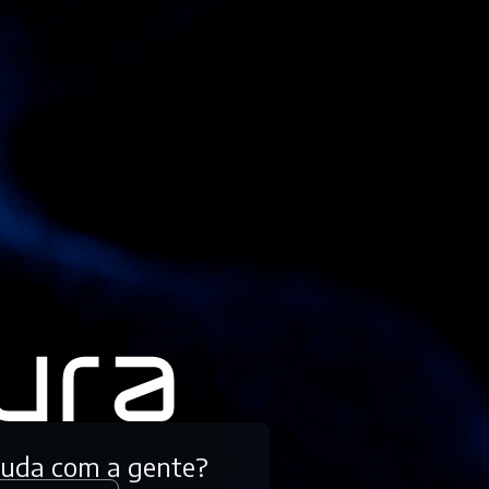
tuda com a gente?