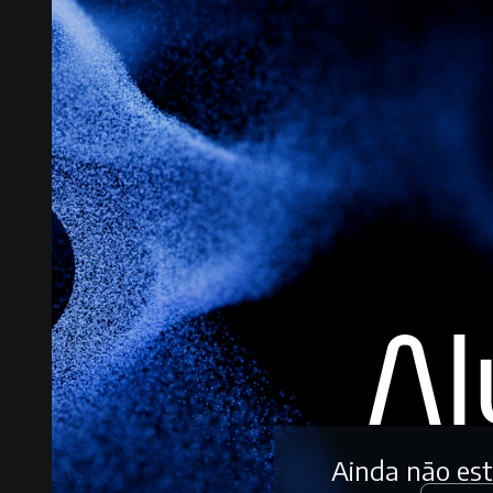
Ainda não es