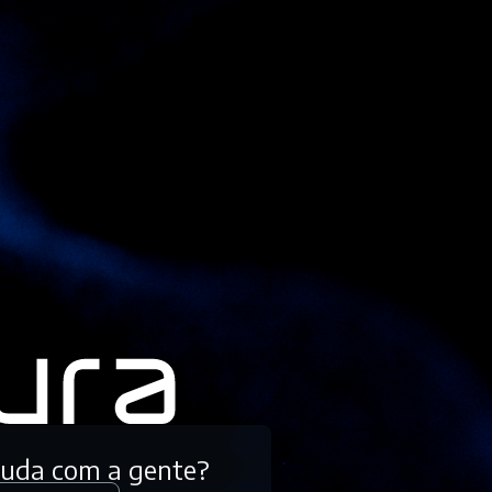
tuda com a gente?