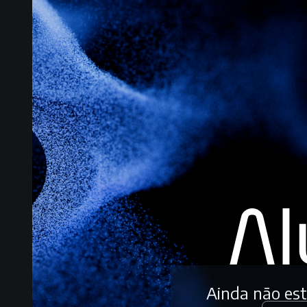
Ainda não es