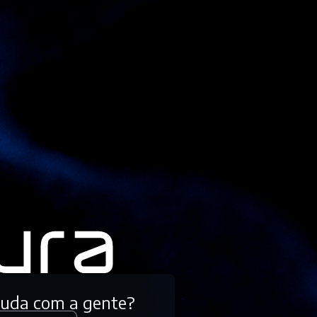
tuda com a gente?