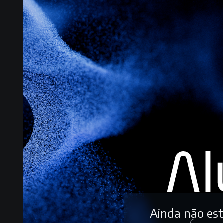
Ainda não es