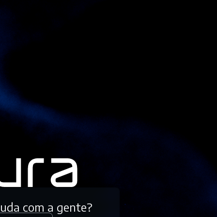
tuda com a gente?