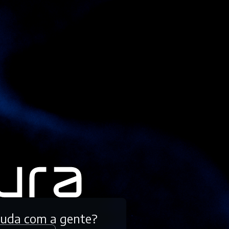
tuda com a gente?