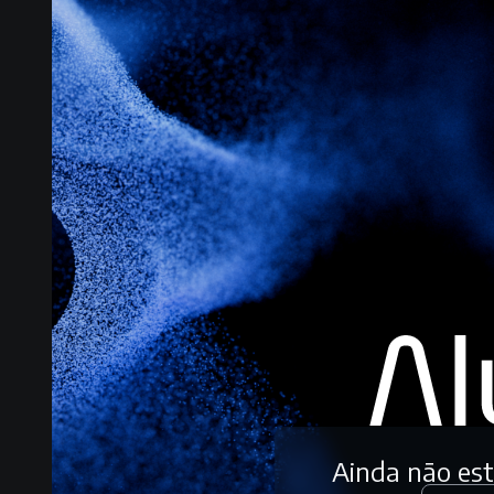
Ainda não es