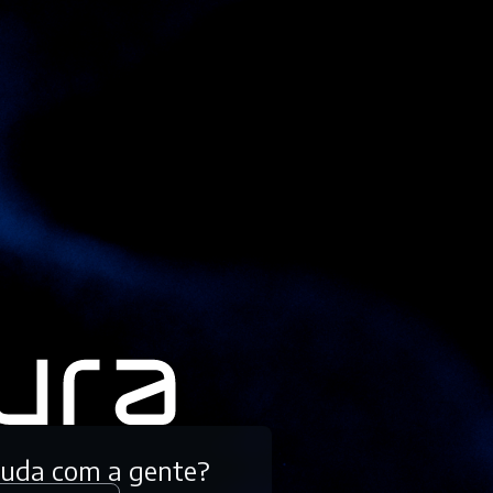
tuda com a gente?