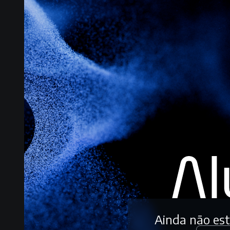
Ainda não es