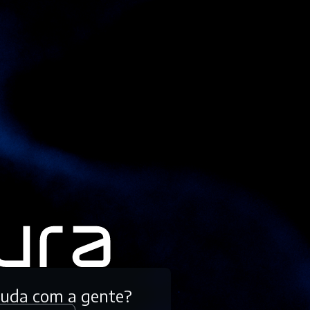
tuda com a gente?