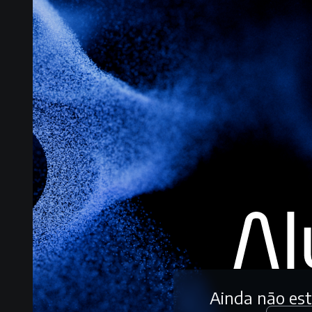
Ainda não es