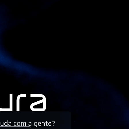
tuda com a gente?