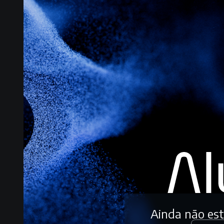
Ainda não es