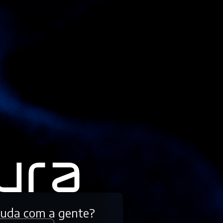
tuda com a gente?