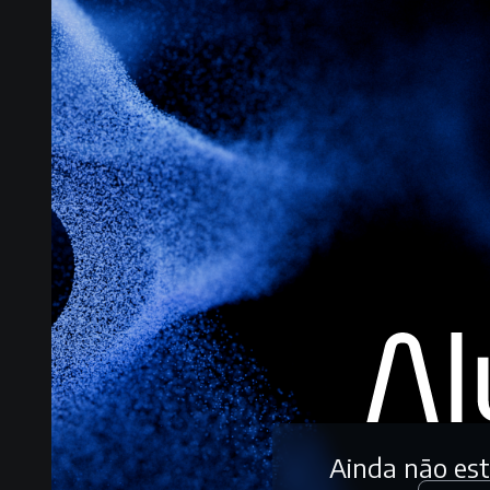
Ainda não es