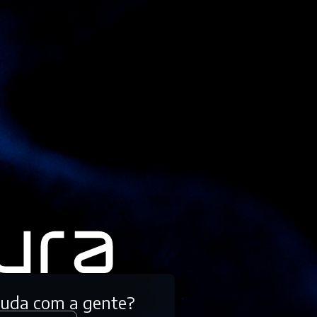
tuda com a gente?