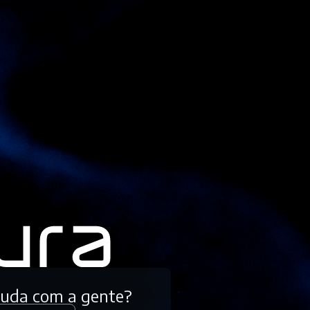
tuda com a gente?