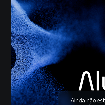
Ainda não es