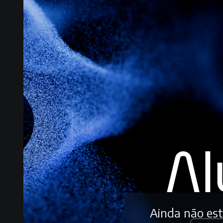
Ainda não es