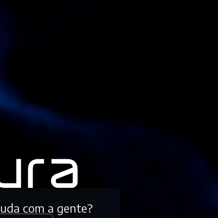
tuda com a gente?