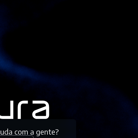
tuda com a gente?