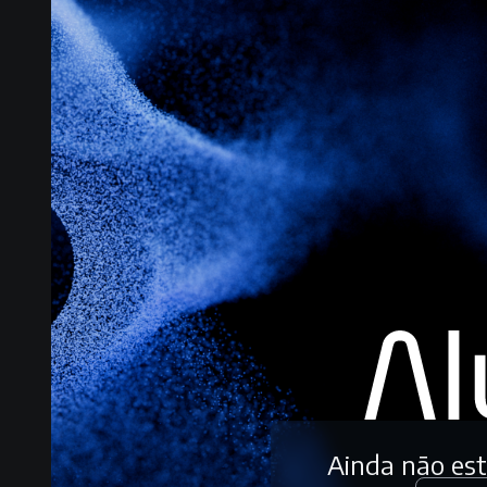
Ainda não es