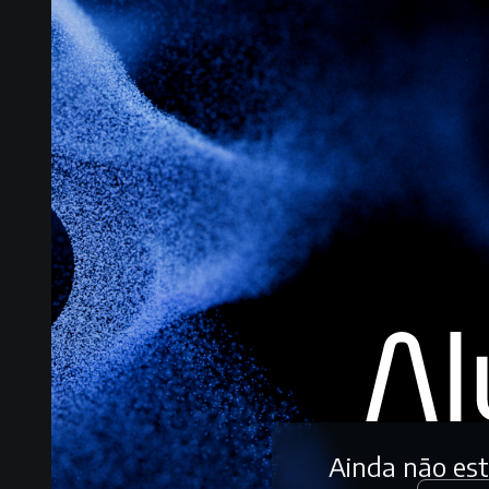
Ainda não es