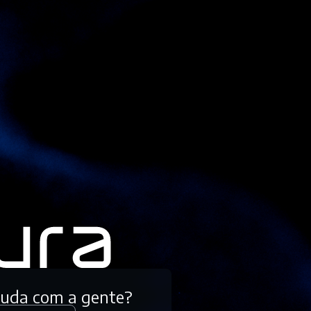
tuda com a gente?