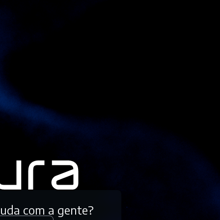
tuda com a gente?