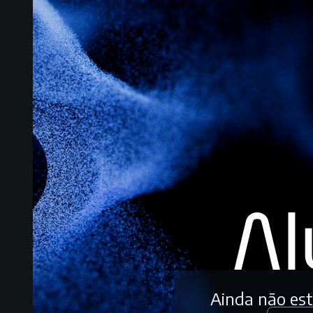
Ainda não es