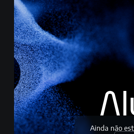
Ainda não es