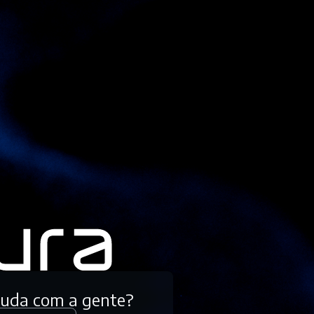
tuda com a gente?