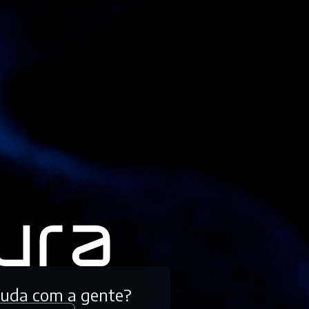
tuda com a gente?