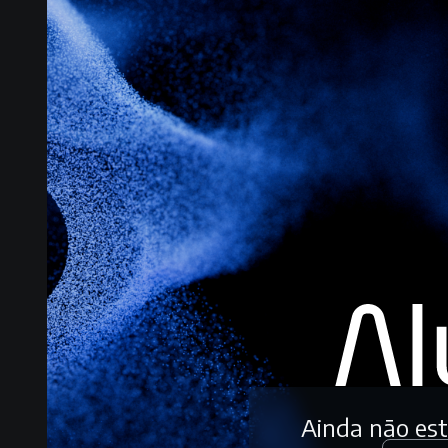
Ainda não es