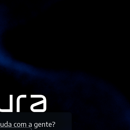
tuda com a gente?