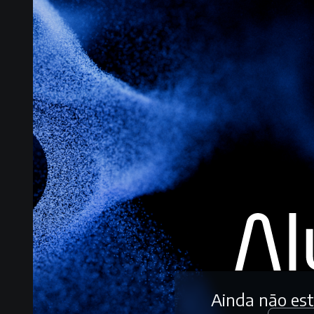
Ainda não es