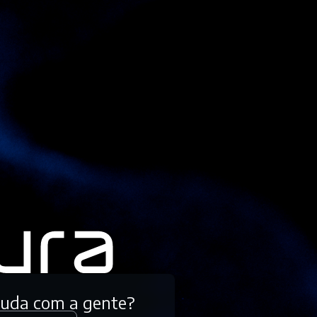
tuda com a gente?