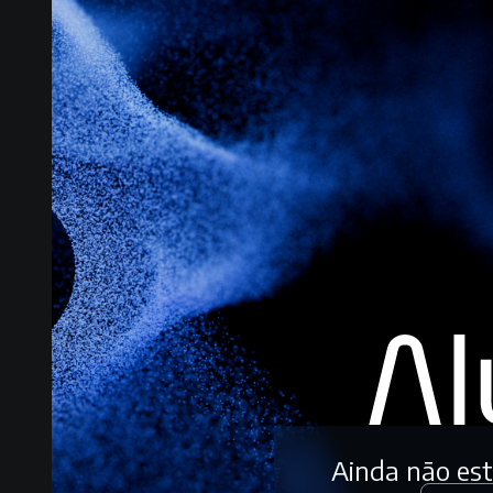
Ainda não es