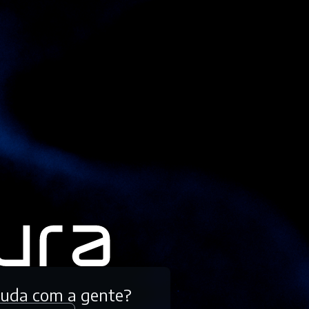
tuda com a gente?