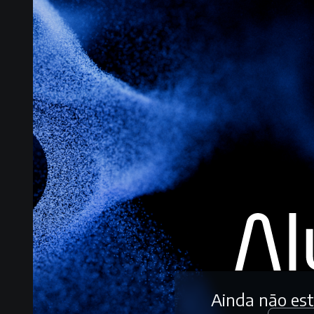
Ainda não es