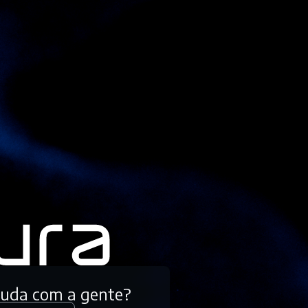
tuda com a gente?