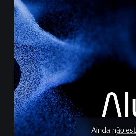
Ainda não es