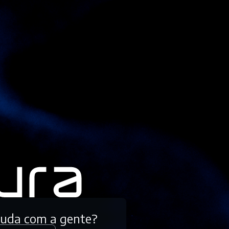
tuda com a gente?