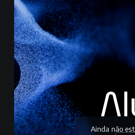
Ainda não es