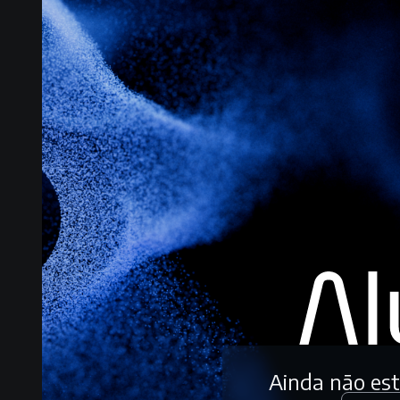
Ainda não es