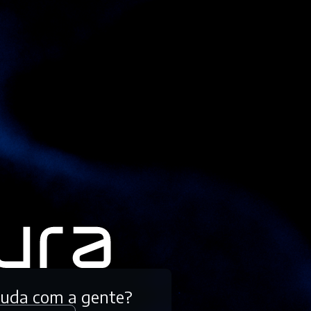
tuda com a gente?