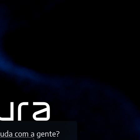
tuda com a gente?