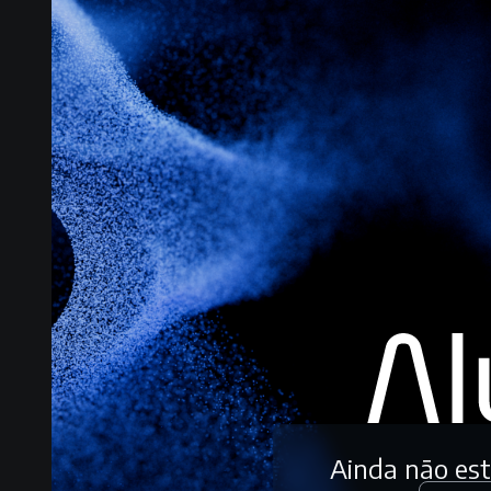
Ainda não es