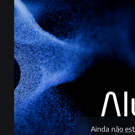
Ainda não es