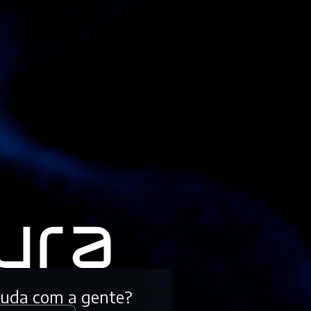
tuda com a gente?