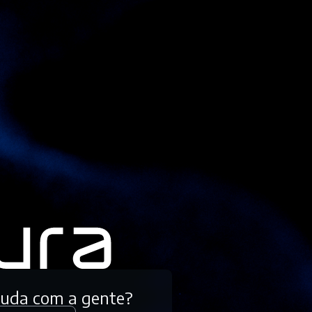
tuda com a gente?