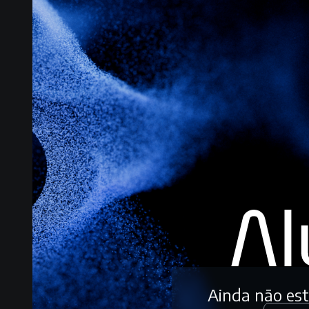
Ainda não es