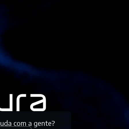
tuda com a gente?