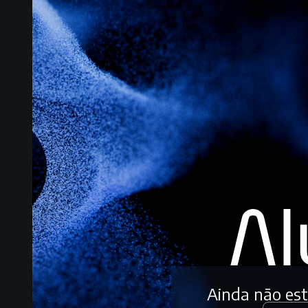
Ainda não es