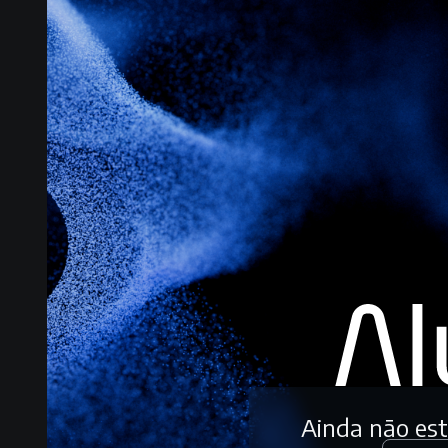
Ainda não es