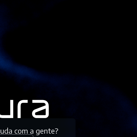
tuda com a gente?