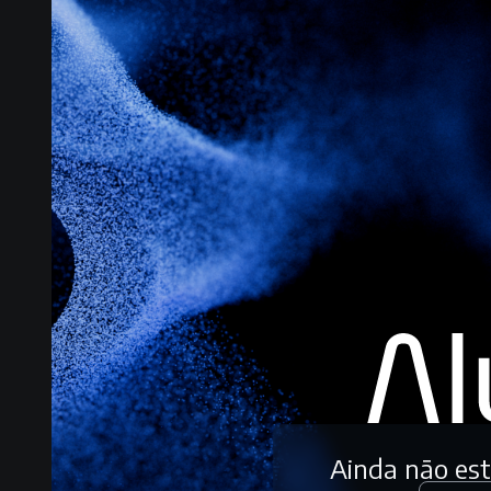
Ainda não es