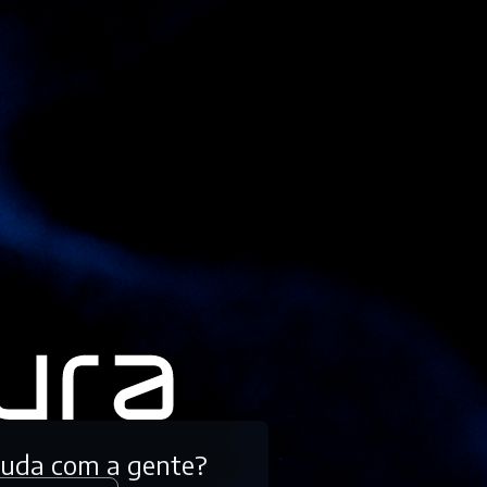
tuda com a gente?