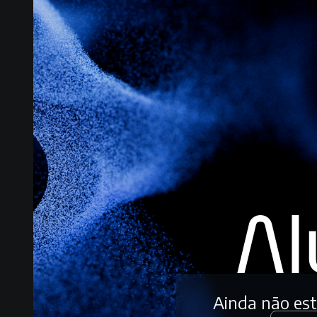
Ainda não es