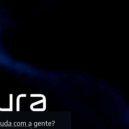
tuda com a gente?