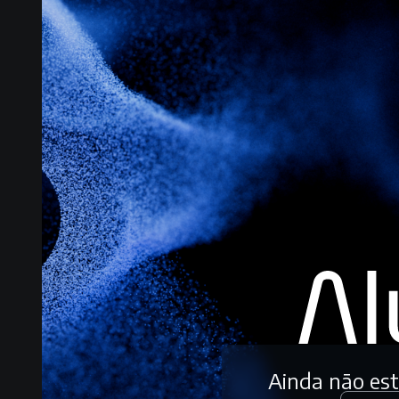
Ainda não es