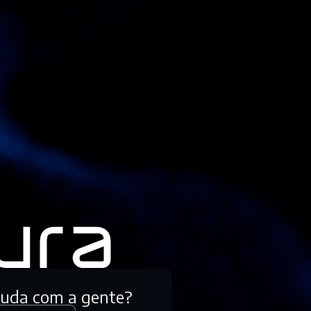
tuda com a gente?