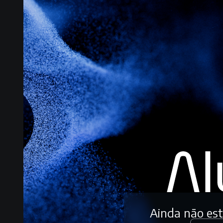
Ainda não es