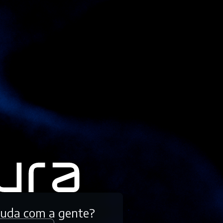
tuda com a gente?