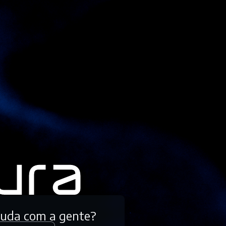
tuda com a gente?