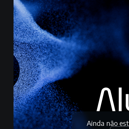
Ainda não es