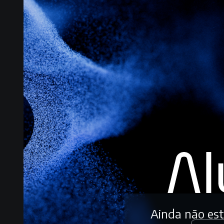
Ainda não es