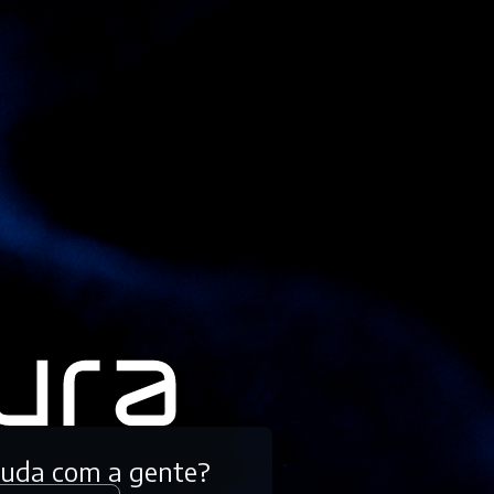
tuda com a gente?