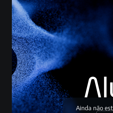
Ainda não es