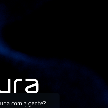
tuda com a gente?