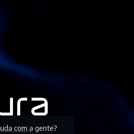
tuda com a gente?