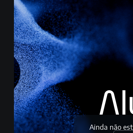
Ainda não es