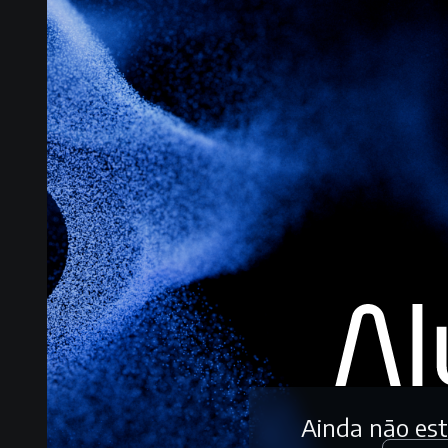
Ainda não es