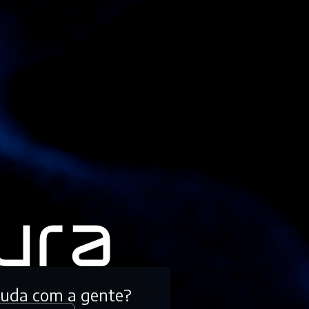
tuda com a gente?