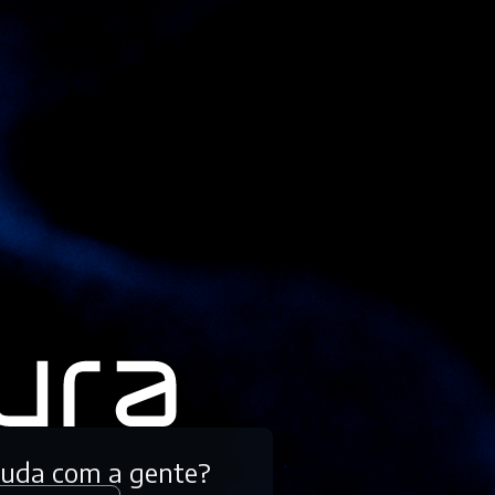
tuda com a gente?