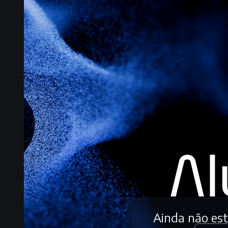
Ainda não es