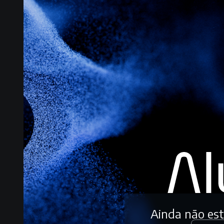
Ainda não es