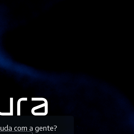
tuda com a gente?