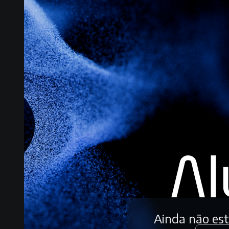
Ainda não es