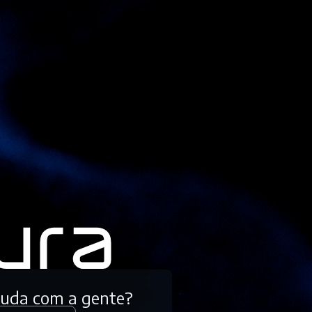
tuda com a gente?