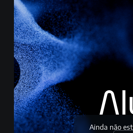
Ainda não es