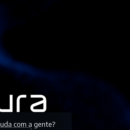
tuda com a gente?