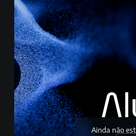
Ainda não es