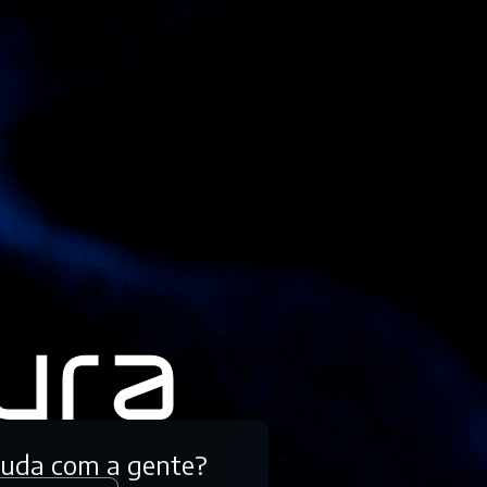
tuda com a gente?