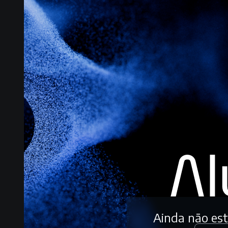
Ainda não es