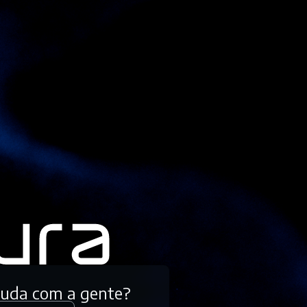
tuda com a gente?