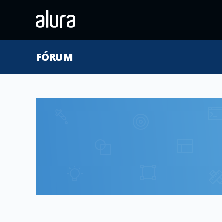
FÓRUM