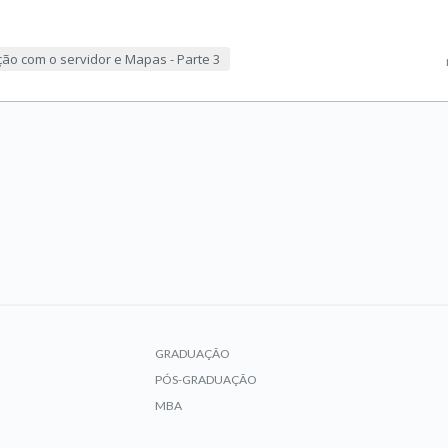
ção com o servidor e Mapas - Parte 3
GRADUAÇÃO
PÓS-GRADUAÇÃO
MBA