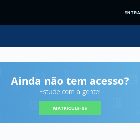
ENTR
Ainda não tem acesso?
Estude com a gente!
MATRICULE-SE