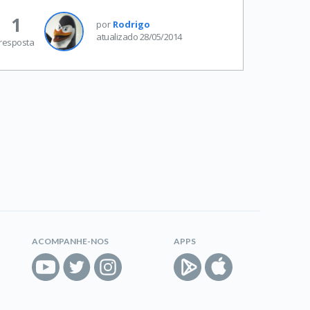
1
por
Rodrigo
atualizado 28/05/2014
resposta
ACOMPANHE-NOS
APPS