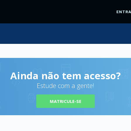
ENTR
Ainda não tem acesso?
Estude com a gente!
MATRICULE-SE