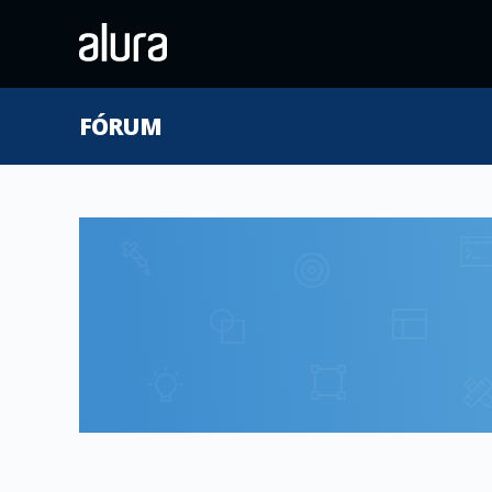
FÓRUM